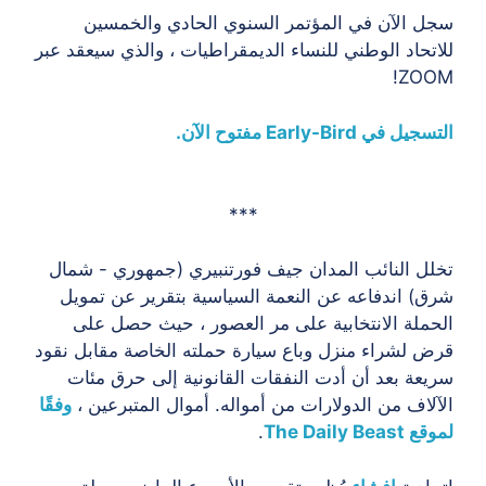
سجل الآن في المؤتمر السنوي الحادي والخمسين
للاتحاد الوطني للنساء الديمقراطيات ، والذي سيعقد عبر
ZOOM!
التسجيل في Early-Bird مفتوح الآن.
***
تخلل النائب المدان جيف فورتنبيري (جمهوري - شمال
شرق) اندفاعه عن النعمة السياسية بتقرير عن تمويل
الحملة الانتخابية على مر العصور ، حيث حصل على
قرض لشراء منزل وباع سيارة حملته الخاصة مقابل نقود
سريعة بعد أن أدت النفقات القانونية إلى حرق مئات
الآلاف من الدولارات من أمواله. أموال المتبرعين ،
وفقًا
لموقع The Daily Beast
.