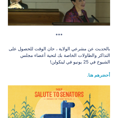
***
بالحديث عن مشرعي الولاية ، حان الوقت للحصول على
التذاكر والطاولات الخاصة بك لتحية أعضاء مجلس
الشيوخ في 25 يونيو في لينكولن!
أحضرهم هنا.