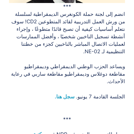
***
انضم إلى لجنة حملة الكونغرس الديمقراطية لسلسلة
من ورش العمل التدريبية لقائد المتطوعين CD2! سوف
نتعلم أساسيات كيفية أن تصبح قائدًا متطوعًا ، وإجراء
أنشطة تسجيل الناخبين شخصيًا ، وأفضل الممارسات
لعمليات الاتصال المباشر بالناخبين كجزء من خطتنا
التنظيمية لـ NE-02.
ويساعد الحزب الوطني الديمقراطي وديمقراطيو
مقاطعة دوغلاس وديمقراطيو مقاطعة ساربي في رعاية
الأحداث.
الجلسة القادمة 7 يونيو.
سجل هنا.
***