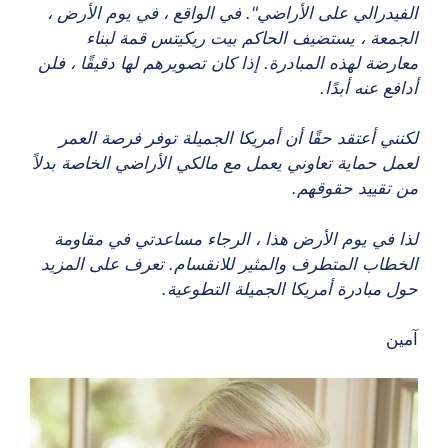
الفيدرالي على الأراضي". في الواقع ، في يوم الأرض ،
الجمعة ، يستضيف الحاكم بيت ريكيتس قمة لبناء
معارضة لهذه المبادرة. إذا كان تصويرهم لها دقيقًا ، فلن
أدافع عنه أبدًا.
لكنني أعتقد حقًا أن أمريكا الجميلة توفر فرصة العمر
لعمل حماية تعاوني يعمل مع مالكي الأراضي الخاصة بدلاً
من تقييد حقوقهم.
لذا في يوم الأرض هذا ، الرجاء مساعدتي في مقاومة
الخطاب المتطرف والمثير للانقسام. تعرف على المزيد
حول مبادرة أمريكا الجميلة التطوعية.
آمين