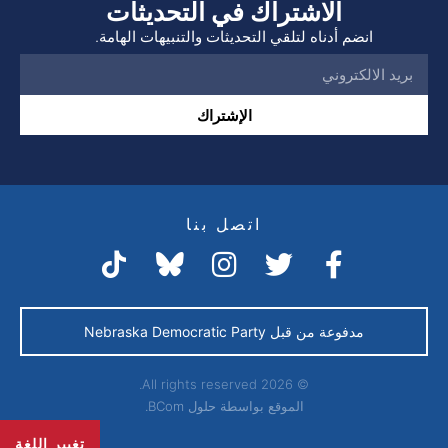
الاشتراك في التحديثات
انضم أدناه لتلقي التحديثات والتنبيهات الهامة.
الإشتراك
اتصل بنا
مدفوعة من قبل Nebraska Democratic Party
© 2026 All rights reserved.
الموقع بواسطة
حلول BCom.
تغيير اللغة