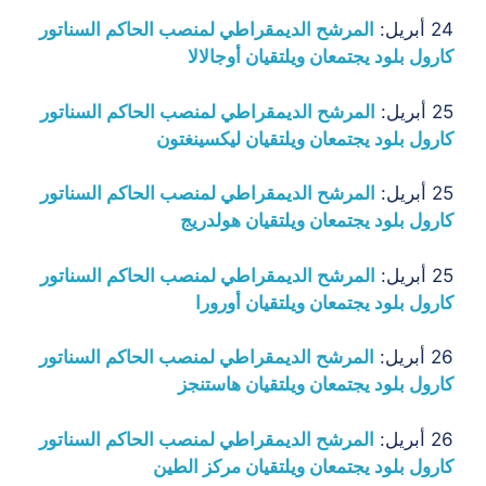
24 أبريل:
المرشح الديمقراطي لمنصب الحاكم السناتور
كارول بلود يجتمعان ويلتقيان
أوجالالا
25 أبريل:
المرشح الديمقراطي لمنصب الحاكم السناتور
كارول بلود يجتمعان ويلتقيان
ليكسينغتون
25 أبريل:
المرشح الديمقراطي لمنصب الحاكم السناتور
كارول بلود يجتمعان ويلتقيان
هولدريج
25 أبريل:
المرشح الديمقراطي لمنصب الحاكم السناتور
كارول بلود يجتمعان ويلتقيان
أورورا
26 أبريل:
المرشح الديمقراطي لمنصب الحاكم السناتور
كارول بلود يجتمعان ويلتقيان
هاستنجز
26 أبريل:
المرشح الديمقراطي لمنصب الحاكم السناتور
كارول بلود يجتمعان ويلتقيان
مركز الطين