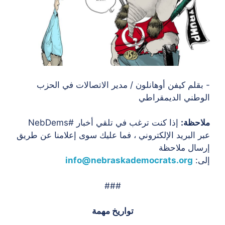
- بقلم كيفن أوهانلون / مدير الاتصالات في الحزب
الوطني الديمقراطي
ملاحظة:
إذا كنت ترغب في تلقي أخبار #NebDems
عبر البريد الإلكتروني ، فما عليك سوى إعلامنا عن طريق
إرسال ملاحظة
إلى:
info@nebraskademocrats.org
###
تواريخ مهمة