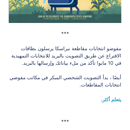
***
مفوضو انتخابات مقاطعة نبراسكا يرسلون بطاقات
الاقتراع عن طريق التصويت بالبريد للانتخابات التمهيدية
في 10 مايو! تأكد من ملء بياناتك وإرسالها بالبريد.
أيضًا ، بدأ التصويت الشخصي المبكر في مكاتب مفوضي
انتخابات المقاطعات.
يتعلم أكثر.
***