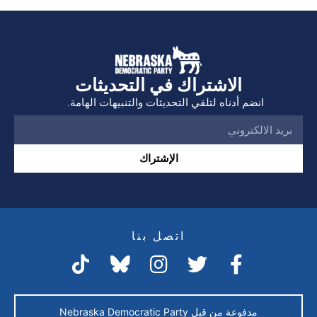
الاشتراك في التحديثات
انضم أدناه لتلقي التحديثات والتنبيهات الهامة.
الإشتراك
اتصل بنا
مدفوعة من قبل Nebraska Democratic Party