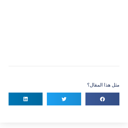
مثل هذا المقال؟