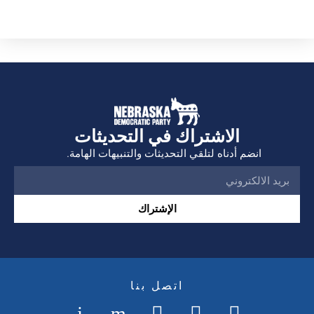
الاشتراك في التحديثات
انضم أدناه لتلقي التحديثات والتنبيهات الهامة.
الإشتراك
اتصل بنا