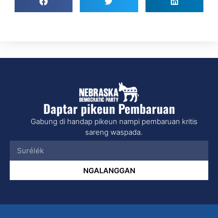
Daptar pikeun Pembaruan
Gabung di handap pikeun nampi pembaruan kritis
sareng waspada.
NGALANGGAN