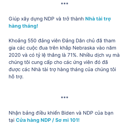
***
Giúp xây dựng NDP và trở thành
Nhà tài trợ
hàng tháng!
Khoảng 550 đảng viên Đảng Dân chủ đã tham
gia các cuộc đua trên khắp Nebraska vào năm
2020 và có tỷ lệ thắng là 71%. Nhiều dịch vụ mà
chúng tôi cung cấp cho các ứng viên đó đã
được các Nhà tài trợ hàng tháng của chúng tôi
hỗ trợ.
***
Nhận bảng điều khiển Biden và NDP của bạn
tại
Cửa hàng NDP / Sơ mi 101!