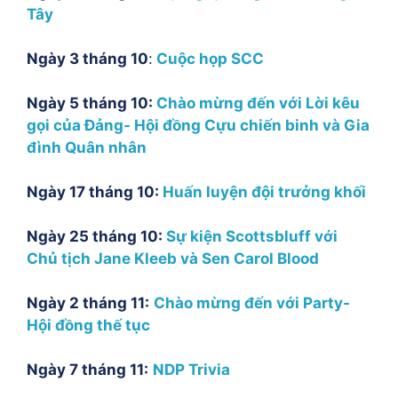
Tây
Ngày 3 tháng 10
:
Cuộc họp SCC
Ngày 5 tháng 10:
Chào mừng đến với Lời kêu
gọi của Đảng- Hội đồng Cựu chiến binh và Gia
đình Quân nhân
Ngày 17 tháng 10:
Huấn luyện đội trưởng khối
Ngày 25 tháng 10:
Sự kiện Scottsbluff với
Chủ tịch Jane Kleeb và Sen Carol Blood
Ngày 2 tháng 11:
Chào mừng đến với Party-
Hội đồng thế tục
Ngày 7 tháng 11:
NDP Trivia