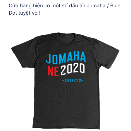
Cửa hàng hiện có một số dấu ấn Jomaha / Blue
Dot tuyệt vời!