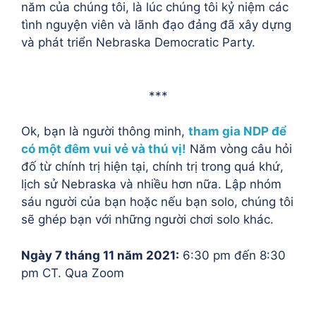
năm của chúng tôi, là lúc chúng tôi kỷ niệm các
tình nguyện viên và lãnh đạo đảng đã xây dựng
và phát triển Nebraska Democratic Party.
***
Ok, bạn là người thông minh,
tham gia NDP để
có một đêm vui vẻ và thú vị!
Năm vòng câu hỏi
đố từ chính trị hiện tại, chính trị trong quá khứ,
lịch sử Nebraska và nhiều hơn nữa. Lập nhóm
sáu người của bạn hoặc nếu bạn solo, chúng tôi
sẽ ghép bạn với những người chơi solo khác.
Ngày 7 tháng 11 năm 2021:
6:30 pm đến 8:30
pm CT. Qua Zoom