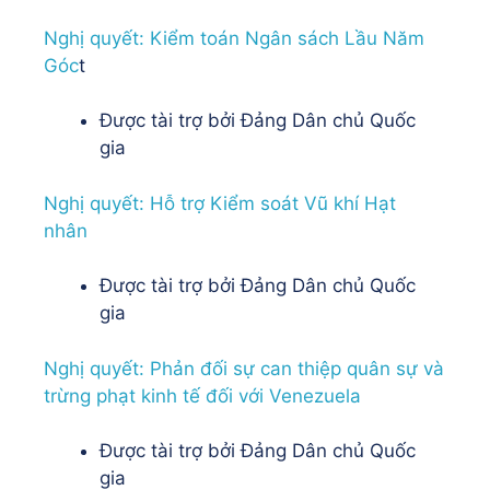
Nghị quyết: Kiểm toán Ngân sách Lầu Năm
Góc
t
Được tài trợ bởi Đảng Dân chủ Quốc
gia
Nghị quyết: Hỗ trợ Kiểm soát Vũ khí Hạt
nhân
Được tài trợ bởi Đảng Dân chủ Quốc
gia
Nghị quyết: Phản đối sự can thiệp quân sự và
trừng phạt kinh tế đối với Venezuela
Được tài trợ bởi Đảng Dân chủ Quốc
gia