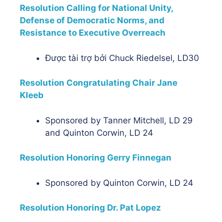
Resolution Calling for National Unity,
Defense of Democratic Norms, and
Resistance to Executive Overreach
Được tài trợ bởi
Chuck Riedelsel, LD30
Resolution Congratulating Chair Jane
Kleeb
Sponsored by Tanner Mitchell, LD 29
and Quinton Corwin, LD 24
Resolution Honoring Gerry Finnegan
Sponsored by Quinton Corwin, LD 24
Resolution Honoring Dr. Pat Lopez