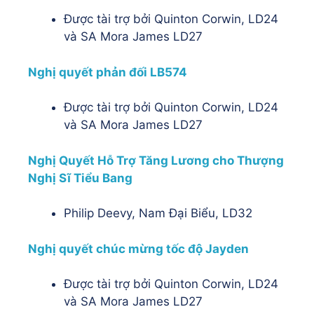
Được tài trợ bởi Quinton Corwin, LD24
và SA Mora James LD27
Nghị quyết phản đối LB574
Được tài trợ bởi Quinton Corwin, LD24
và SA Mora James LD27
Nghị Quyết Hỗ Trợ Tăng Lương cho Thượng
Nghị Sĩ Tiểu Bang
Philip Deevy, Nam Đại Biểu, LD32
Nghị quyết chúc mừng tốc độ Jayden
Được tài trợ bởi Quinton Corwin, LD24
và SA Mora James LD27