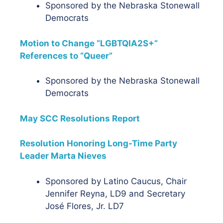
Sponsored by the Nebraska Stonewall
Democrats
Motion to Change “LGBTQIA2S+”
References to “Queer”
Sponsored by the Nebraska Stonewall
Democrats
May SCC Resolutions Report
Resolution Honoring Long-Time Party
Leader Marta Nieves
Sponsored by Latino Caucus, Chair
Jennifer Reyna, LD9 and Secretary
José Flores, Jr. LD7