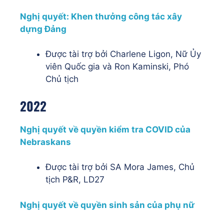
Nghị quyết: Khen thưởng công tác xây
dựng Đảng
Được tài trợ bởi Charlene Ligon, Nữ Ủy
viên Quốc gia và Ron Kaminski, Phó
Chủ tịch
2022
Nghị quyết về quyền kiểm tra COVID của
Nebraskans
Được tài trợ bởi SA Mora James, Chủ
tịch P&R, LD27
Nghị quyết về quyền sinh sản của phụ nữ