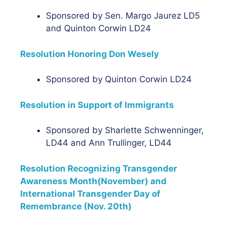
Sponsored by Sen. Margo Jaurez LD5
and Quinton Corwin LD24
Resolution Honoring Don Wesely
Sponsored by Quinton Corwin LD24
Resolution in Support of Immigrants
Sponsored by Sharlette Schwenninger,
LD44 and Ann Trullinger, LD44
Resolution Recognizing Transgender
Awareness Month(November) and
International Transgender Day of
Remembrance (Nov. 20th)