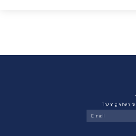
Tham gia bên dư