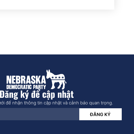
Đăng ký để cập nhật
ới để nhận thông tin cập nhật và cảnh báo quan trọng.
ĐĂNG KÝ