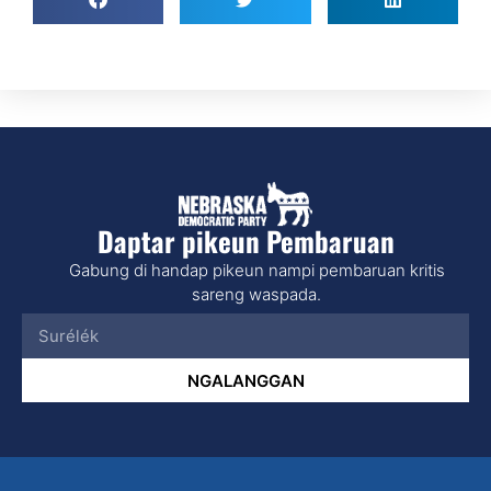
Daptar pikeun Pembaruan
Gabung di handap pikeun nampi pembaruan kritis
sareng waspada.
NGALANGGAN