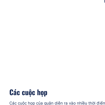
Các cuộc họp
Các cuộc họp của quận diễn ra vào nhiều thời điể