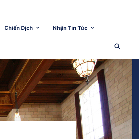
Chiến Dịch
Nhận Tin Tức