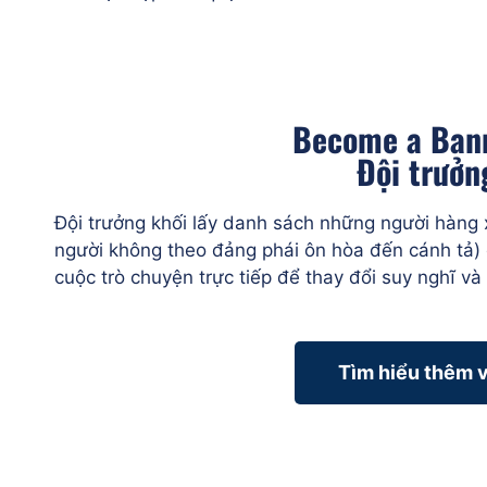
Become a Ban
Đội trưởn
Đội trưởng khối lấy danh sách những người hàng
người không theo đảng phái ôn hòa đến cánh tả) 
cuộc trò chuyện trực tiếp để thay đổi suy nghĩ và
Tìm hiểu thêm 