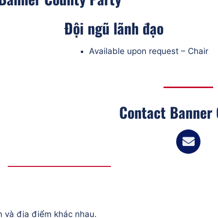
Đội ngũ lãnh đạo
Available upon request – Chair
Contact Banner 
m và địa điểm khác nhau.