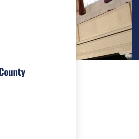
County