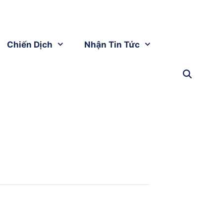
Chiến Dịch
Nhận Tin Tức