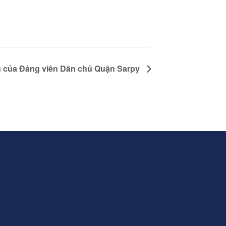
 của Đảng viên Dân chủ Quận Sarpy