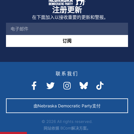
注册更新
在下面加入以接收重要的更新和警报。
订阅
联系我们
由Nebraska Democratic Party支付
© 2026 All rights reserved.
网站依据
BCom解决方案。