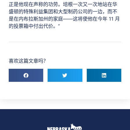
正是他现在声称的功劳。培根一次又一次地站在华
盛顿的特殊利益集团和大型制药公司的一边，而不
是在内布拉斯加州的家庭——这将使他在今年 11 月
的投票箱中付出代价。”
喜欢这篇文章吗？