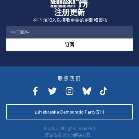
注册更新
在下面加入以接收重要的更新和警报。
订阅
联系我们
由Nebraska Democratic Party支付
© 2026 All rights reserved.
网站依据
BCom解决方案。