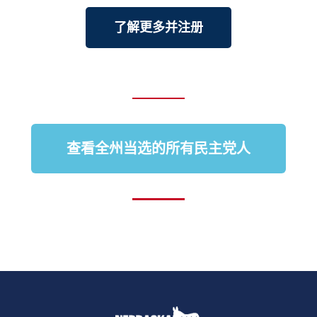
了解更多并注册
查看全州当选的所有民主党人