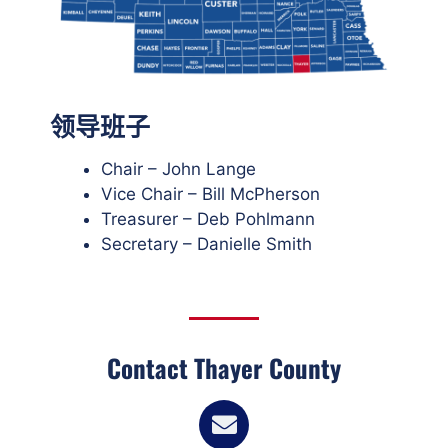
领导班子
Chair – John Lange
Vice Chair – Bill McPherson
Treasurer – Deb Pohlmann
Secretary – Danielle Smith
Contact Thayer County