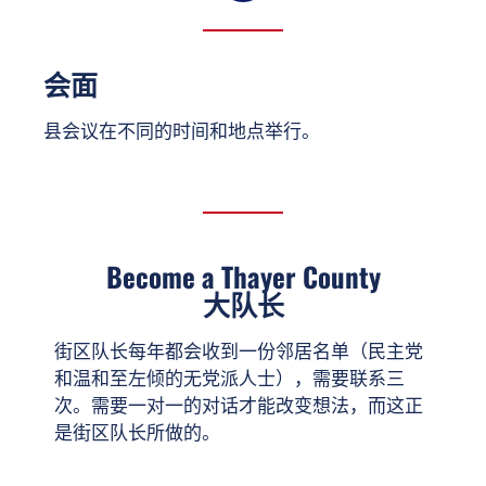
会面
县会议在不同的时间和地点举行。
Become a Thayer County
大队长
街区队长每年都会收到一份邻居名单（民主党
和温和至左倾的无党派人士），需要联系三
次。需要一对一的对话才能改变想法，而这正
是街区队长所做的。