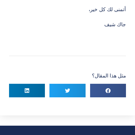
أتمنى لك كل خير،
جاك شيف
مثل هذا المقال؟