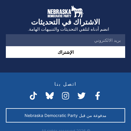
الاشتراك في التحديثات
انضم أدناه لتلقي التحديثات والتنبيهات الهامة.
الإشتراك
اتصل بنا
مدفوعة من قبل Nebraska Democratic Party
© 2026 All rights reserved.