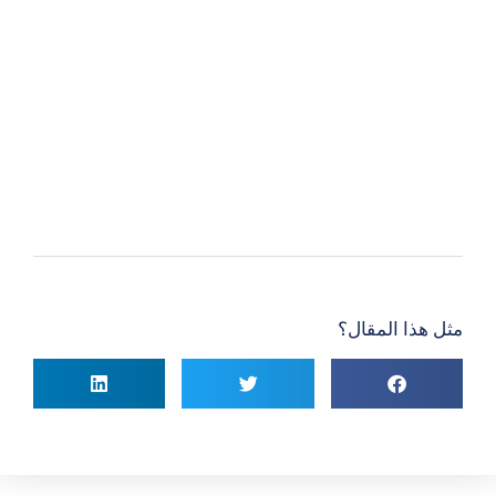
مثل هذا المقال؟