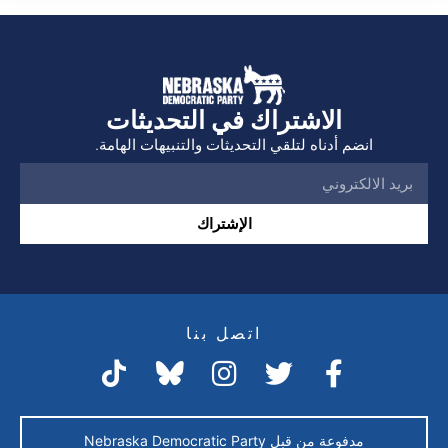
الاشتراك في التحديثات
انضم أدناه لتلقي التحديثات والتنبيهات الهامة.
الإشتراك
اتصل بنا
مدفوعة من قبل Nebraska Democratic Party