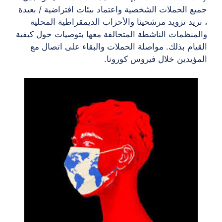
جميع الحملات الشخصية واعتماد بيئات افتراضية / بعيدة
، نريد تزويد مرشحينا والأحزاب الديمقراطية المحلية
والمنظمات الناشطة المتحالفة معها بتوصيات حول كيفية
القيام بذلك. مواصلة الحملات والبقاء على اتصال مع
المؤيدين خلال فيروس كورونا.