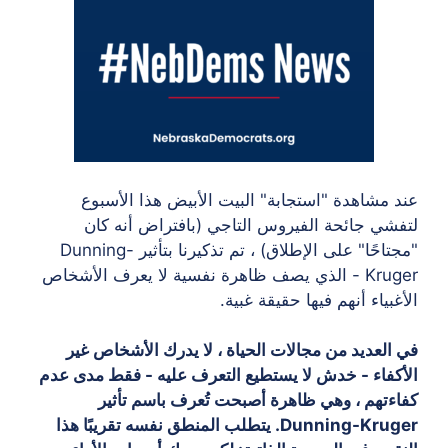
عند مشاهدة "استجابة" البيت الأبيض هذا الأسبوع
لتفشي جائحة الفيروس التاجي (بافتراض أنه كان
"مجتاحًا" على الإطلاق) ، تم تذكيرنا بتأثير Dunning-
Kruger - الذي يصف ظاهرة نفسية لا يعرف الأشخاص
الأغبياء أنهم فيها حقيقة غبية.
في العديد من مجالات الحياة ، لا يدرك الأشخاص غير
الأكفاء - خدش لا يستطيع التعرف عليه - فقط مدى عدم
كفاءتهم ، وهي ظاهرة أصبحت تُعرف باسم تأثير
Dunning-Kruger. يتطلب المنطق نفسه تقريبًا هذا