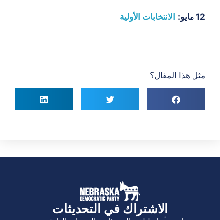
12 مايو:
الانتخابات الأولية
مثل هذا المقال؟
الاشتراك في التحديثات