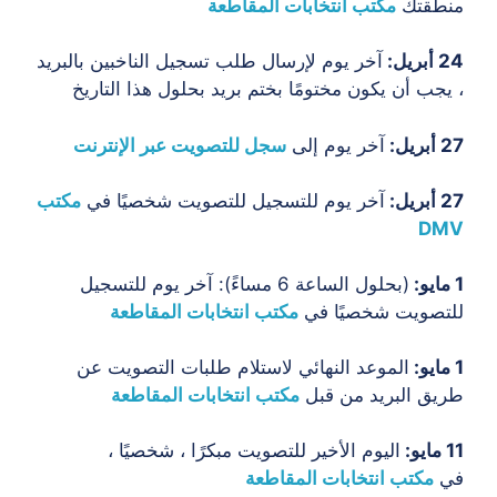
منطقتك
مكتب انتخابات المقاطعة
24 أبريل:
آخر يوم لإرسال طلب تسجيل الناخبين بالبريد
، يجب أن يكون مختومًا بختم بريد بحلول هذا التاريخ
27 أبريل:
آخر يوم إلى
سجل للتصويت عبر الإنترنت
27 أبريل:
آخر يوم للتسجيل للتصويت شخصيًا في
مكتب
DMV
1 مايو:
(بحلول الساعة 6 مساءً): آخر يوم للتسجيل
للتصويت شخصيًا في
مكتب انتخابات المقاطعة
1 مايو:
الموعد النهائي لاستلام طلبات التصويت عن
طريق البريد من قبل
مكتب انتخابات المقاطعة
11 مايو:
اليوم الأخير للتصويت مبكرًا ، شخصيًا ،
في
مكتب انتخابات المقاطعة