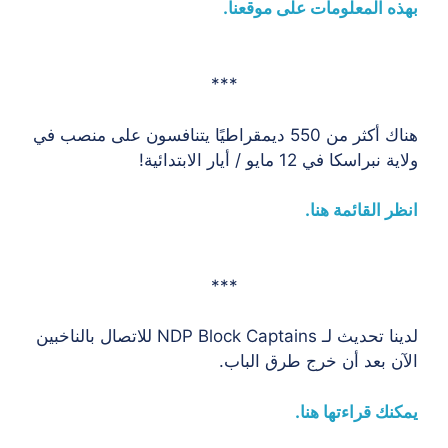
بهذه المعلومات على موقعنا.
***
هناك أكثر من 550 ديمقراطيًا يتنافسون على منصب في
ولاية نبراسكا في 12 مايو / أيار الابتدائية!
انظر القائمة هنا.
***
لدينا تحديث لـ NDP Block Captains للاتصال بالناخبين
الآن بعد أن خرج طرق الباب.
يمكنك قراءتها هنا.