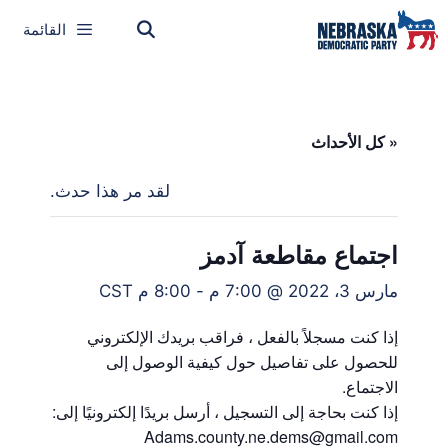
القائمة
« كل الأحداث
لقد مر هذا حدث.
اجتماع مقاطعة آدمز
مارس 3، 2022 @ 7:00 م
-
8:00 م
CST
إذا كنت مسجلاً بالفعل ، فراقب بريدك الإلكتروني
للحصول على تفاصيل حول كيفية الوصول إلى
الاجتماع.
إذا كنت بحاجة إلى التسجيل ، أرسل بريدًا إلكترونيًا إلى:
Adams.county.ne.dems@gmail.com