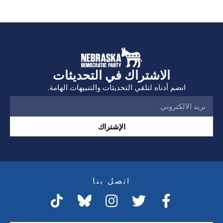
الاشتراك في التحديثات
انضم أدناه لتلقي التحديثات والتنبيهات الهامة.
الإشتراك
اتصل بنا