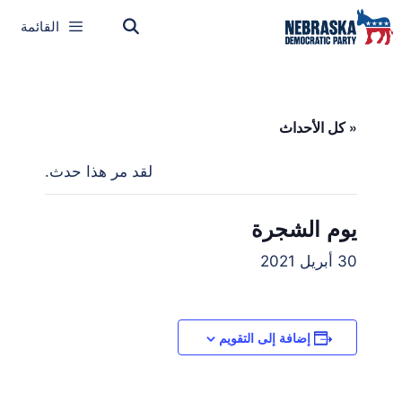
القائمة
« كل الأحداث
لقد مر هذا حدث.
يوم الشجرة
30 أبريل 2021
إضافة إلى التقويم