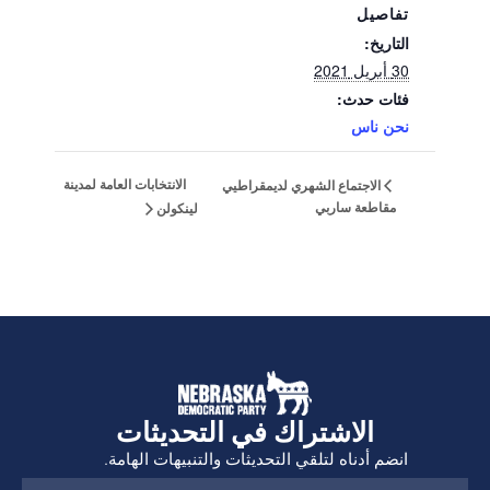
تفاصيل
التاريخ:
30 أبريل 2021
فئات حدث:
نحن ناس
الانتخابات العامة لمدينة
الاجتماع الشهري لديمقراطيي
مقاطعة ساربي
لينكولن
الاشتراك في التحديثات
انضم أدناه لتلقي التحديثات والتنبيهات الهامة.