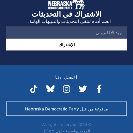
الاشتراك في التحديثات
انضم أدناه لتلقي التحديثات والتنبيهات الهامة.
الإشتراك
اتصل بنا
مدفوعة من قبل Nebraska Democratic Party
© 2026 All rights reserved.
الموقع بواسطة
حلول BCom.