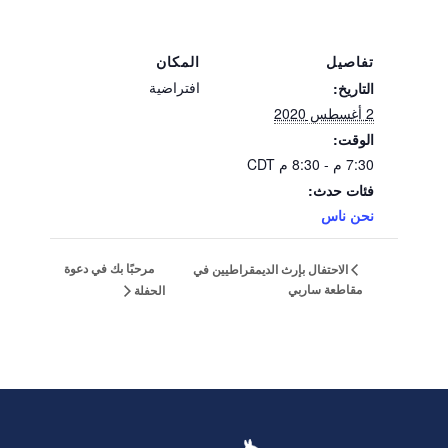
تفاصيل
المكان
افتراضية
التاريخ:
2 أغسطس 2020
الوقت:
7:30 م - 8:30 م
CDT
فئات حدث:
نحن ناس
مرحبًا بك في دعوة
الاحتفال بإرث الديمقراطيين في
مقاطعة ساربي
الحفلة