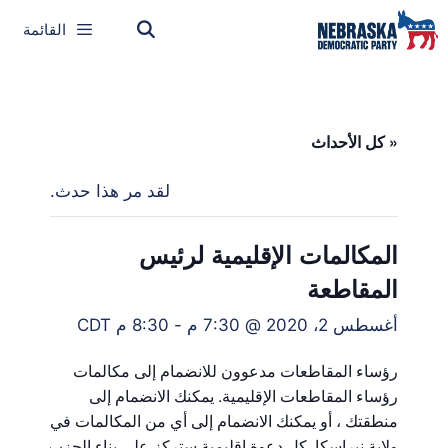
القائمة
« كل الأحداث
لقد مر هذا حدث.
المكالمات الإقليمية لرئيس
المقاطعة
أغسطس 2، 2020 @ 7:30 م
-
8:30 م
CDT
رؤساء المقاطعات مدعوون للانضمام إلى مكالمات
رؤساء المقاطعات الإقليمية. يمكنك الانضمام إلى
منطقتك ، أو يمكنك الانضمام إلى أي من المكالمات في
ولاية نبراسكا. كل دعوة إقليمية ستركز على بناء الحزب