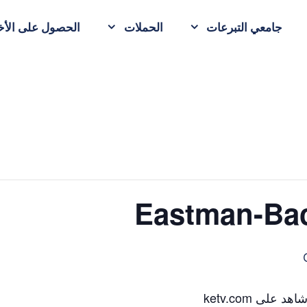
جامعي التبرعات
الحملات
الحصول على الأخب
لى ketv.com