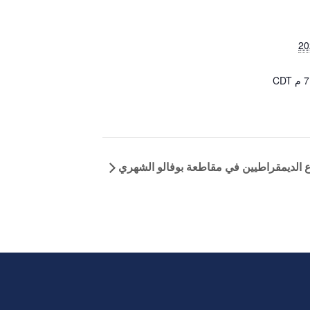
CDT
ع الديمقراطيين في مقاطعة بوفالو الشهري