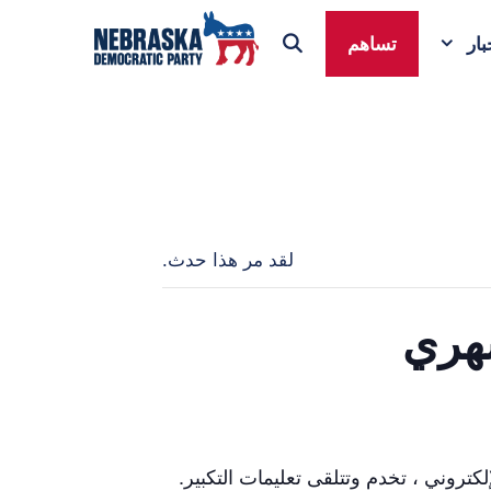
ار
تساهم
لقد مر هذا حدث.
إلكتروني ، تخدم وتتلقى تعليمات التكبير.