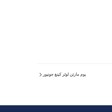
يوم مارتن لوثر كينغ جونيور