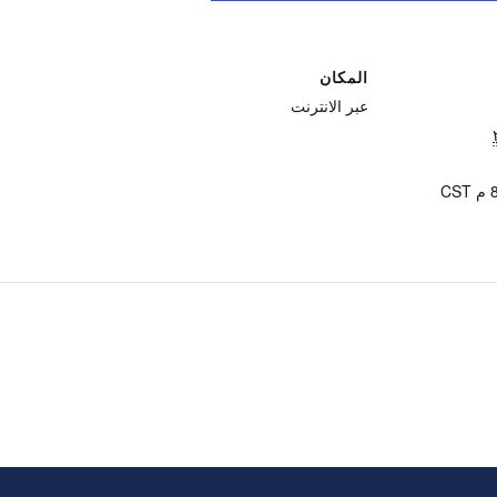
المكان
عبر الانترنت
CST