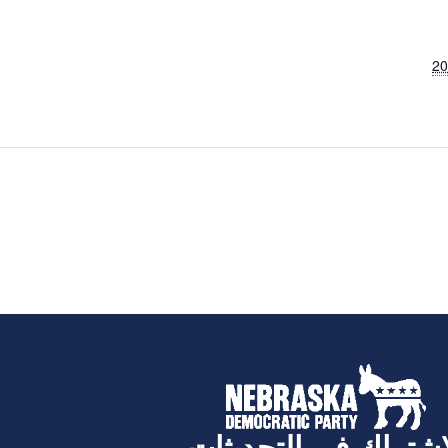
اشتراك في التحديثات