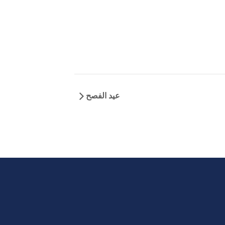
عيد الفصح