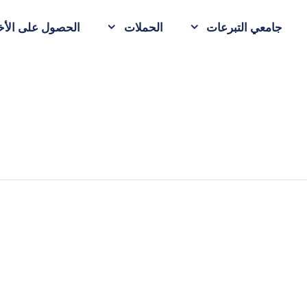
جامعي التبرعات
الحملات
الحصول على الأخب