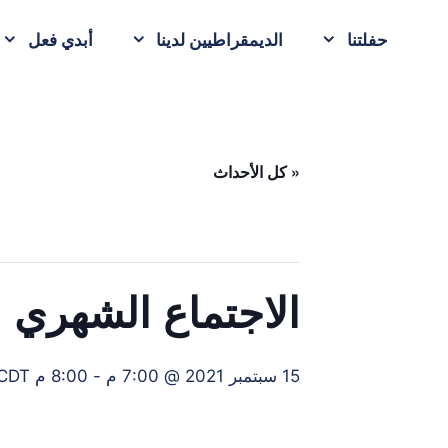
حفلتنا
الديمقراطيين لدينا
أبدي فعل
« كل الأحداث
الاجتماع الشهري 
15 سبتمبر 2021 @ 7:00 م
-
8:00 م
CDT