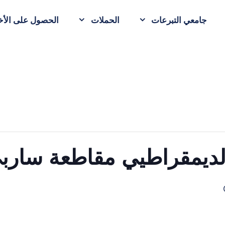
جامعي التبرعات
الحملات
الحصول على الأخب
لديمقراطيي مقاطعة سارب