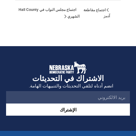
اجتماع مجلس النواب في Hall County
اجتماع مقاطعة
آدمز
الشهري
الاشتراك في التحديثات
انضم أدناه لتلقي التحديثات والتنبيهات الهامة.
الإشتراك