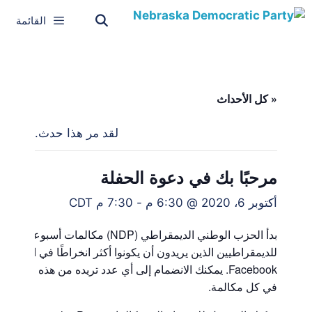
القائمة
« كل الأحداث
لقد مر هذا حدث.
مرحبًا بك في دعوة الحفلة
أكتوبر 6، 2020 @ 6:30 م
-
7:30 م
CDT
بدأ الحز
للديمقراطيين الذين يريدون أن يكونوا أكثر انخراطًا في الحزب.
Facebook. يمكنك الانضمام إلى أي عدد تريده من هذه الم
في كل مكالمة.