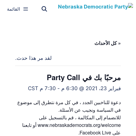
القائمة
« كل الأحداث
لقد مر هذا حدث.
مرحبًا بك في Party Call
فبراير 23، 2021 @ 6:30 م
-
7:30 م
CST
دعوة للناخبين الجدد ، في كل مرة نتطرق إلى موضوع
في السياسة ونجيب عن الأسئلة.
للانضمام إلى المكالمة ، قم بالتسجيل على
www.nebraskademocrats.org/welcome أو تابعنا
على Facebook Live.