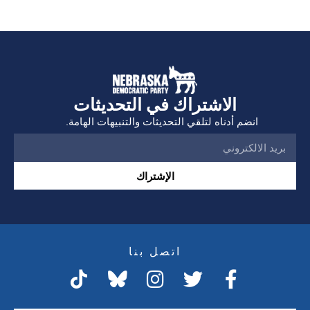
الاشتراك في التحديثات
انضم أدناه لتلقي التحديثات والتنبيهات الهامة.
الإشتراك
اتصل بنا