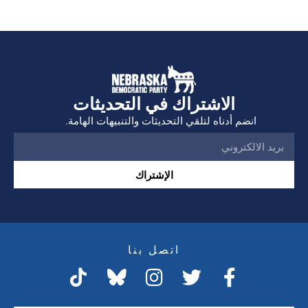
الاشتراك في التحديثات
انضم أدناه لتلقي التحديثات والتنبيهات الهامة.
الإشتراك
اتصل بنا