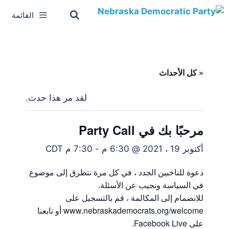
القائمة
« كل الأحداث
لقد مر هذا حدث.
مرحبًا بك في Party Call
أكتوبر 19 ، 2021 @ 6:30 م
-
7:30 م
CDT
دعوة للناخبين الجدد ، في كل مرة نتطرق إلى موضوع
في السياسة ونجيب عن الأسئلة.
للانضمام إلى المكالمة ، قم بالتسجيل على
www.nebraskademocrats.org/welcome أو تابعنا
على Facebook Live.