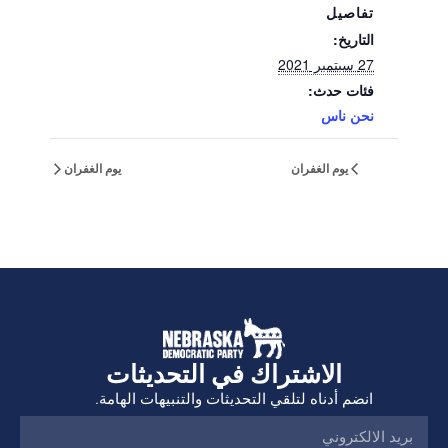
تفاصيل
التاريخ:
27 سبتمبر 2021
فئات حدث:
نحن ناس
يوم الغفران
يوم الغفران
الاشتراك في التحديثات
انضم أدناه لتلقي التحديثات والتنبيهات الهامة.