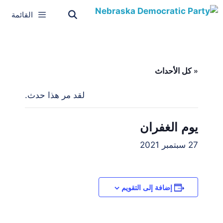
القائمة
« كل الأحداث
لقد مر هذا حدث.
يوم الغفران
27 سبتمبر 2021
إضافة إلى التقويم