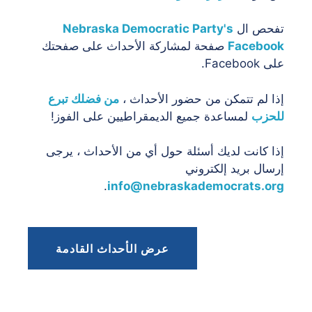
تفحص ال
Nebraska Democratic Party's
Facebook
صفحة لمشاركة الأحداث على صفحتك
على Facebook.
إذا لم تتمكن من حضور الأحداث ،
من فضلك تبرع
للحزب
لمساعدة جميع الديمقراطيين على الفوز!
إذا كانت لديك أسئلة حول أي من الأحداث ، يرجى
إرسال بريد إلكتروني
.
info@nebraskademocrats.org
عرض الأحداث القادمة