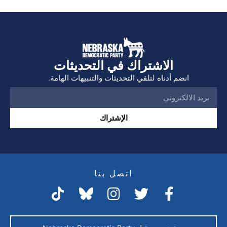
الاشتراك في التحديثات
انضم أدناه لتلقي التحديثات والتنبيهات الهامة.
الإشتراك
اتصل بنا