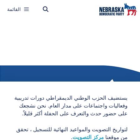
القائمة
يستضيف الحزب الوطني الديمقراطي دورات تدريبية
وفعاليات واجتماعات على مدار العام. نحن نشجعك
على حضور حدث والتعرف على الحفلة أكثر قليلاً.
لتواريخ التصويت والمواعيد النهائية للتسجيل ، تحقق
من موقعنا
مركز التصويت
.