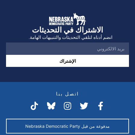
الاشتراك في التحديثات
انضم أدناه لتلقي التحديثات والتنبيهات الهامة.
الإشتراك
اتصل بنا
مدفوعة من قبل Nebraska Democratic Party