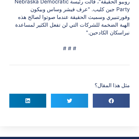
روبيو الحقيقة
"، قالت رئيسة Nebraska Democratic
Party جين كليب. "عرف فيشر وساس وبيكون
وفورتنبيري وسميث الحقيقة عندما صوتوا لصالح هذه
الهبة الضخمة للشركات التي لن تفعل الكثير لمساعدة
نبراسكان الكادحين."
# # #
مثل هذا المقال؟