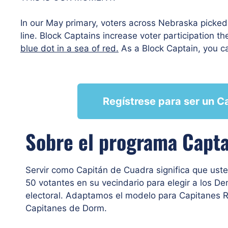
In our May primary, voters across Nebraska picked 
line. Block Captains increase voter participation 
blue dot in a sea of red.
As a Block Captain, you c
Regístrese para ser un C
Sobre el programa Capta
Servir como Capitán de Cuadra significa que ust
50 votantes en su vecindario para elegir a los D
electoral. Adaptamos el modelo para Capitanes 
Capitanes de Dorm.