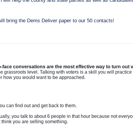
ill bring the Dems Deliver paper to our 50 contacts!
-face conversations are the most effective way to turn out 
rassroots level. Talking with voters is a skill you will practice a
mber how you would want to be approached. 
ou can find out and get back to them. 
ally, you talk to about 6 people in that hour because not every
 think you are selling something. 