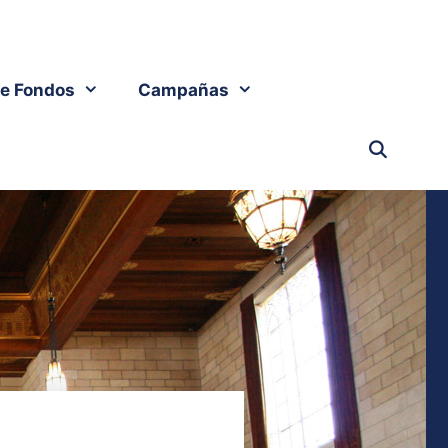
e Fondos
Campañas