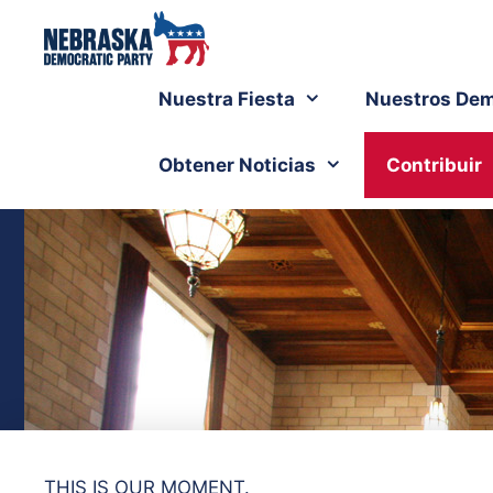
Nuestra Fiesta
Nuestros Dem
Obtener Noticias
Contribuir
THIS IS OUR MOMENT.