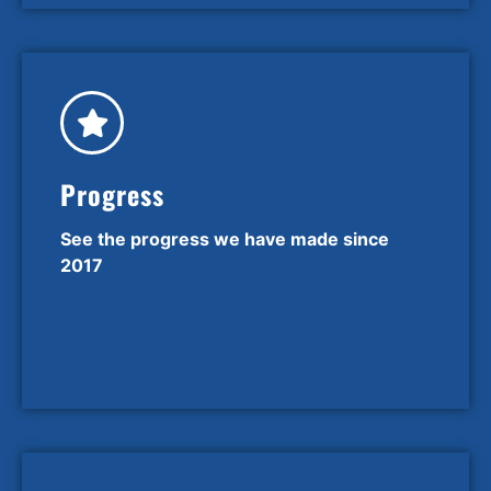
Progress
See the progress we have made since
2017