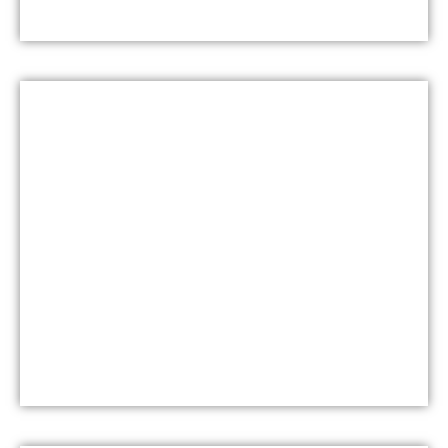
Blue Wave Summer