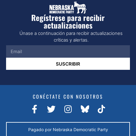
Regístrese para recibir
actualizaciones
Únase a continuación para recibir actualizaciones
críticas y alertas.
SUSCRIBIR
CONÉCTATE CON NOSOTROS
Pagado por Nebraska Democratic Party