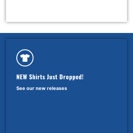
NEW Shirts Just Dropped!
See our new releases