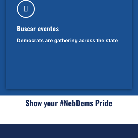
Buscar eventos
Democrats are gathering across the state
Show your #NebDems Pride