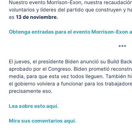
Nuestro evento Morrison-Exon, nuestra recaudació
voluntarios y líderes del partido que construyen y 
es
13 de noviembre.
Obtenga entradas para el evento Morrison-Exon a
***
El jueves, el presidente Biden anunció su Build Ba
aprobado por el Congreso.
Biden prometió reconstrui
media, para que esta vez todos lleguen.
También hi
el gobierno volviera a funcionar para los trabajador
precisamente eso.
Lea sobre esto aquí.
Mira sus comentarios aquí.