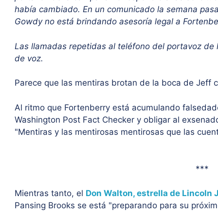
había cambiado. En un comunicado la semana pasad
Gowdy no está brindando asesoría legal a Fortenbe
Las llamadas repetidas al teléfono del portavoz de
de voz.
Parece que las mentiras brotan de la boca de Jeff 
Al ritmo que Fortenberry está acumulando falsedad
Washington Post Fact Checker y obligar al exsenador 
"Mentiras y las mentirosas mentirosas que las cuen
***
Mientras tanto, el
Don Walton, estrella de Lincoln 
Pansing Brooks se está "preparando para su próxim