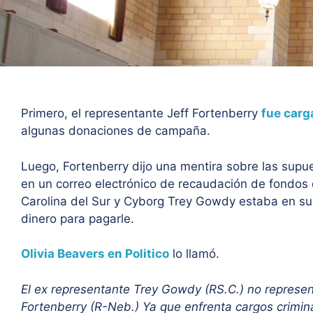
Primero, el representante Jeff Fortenberry
fue carg
algunas donaciones de campaña.
Luego, Fortenberry dijo una mentira sobre las supue
en un correo electrónico de recaudación de fondos 
Carolina del Sur y Cyborg Trey Gowdy estaba en su
dinero para pagarle.
Olivia Beavers en Politico
lo llamó.
El ex representante Trey Gowdy (RS.C.) no represen
Fortenberry (R-Neb.) Ya que enfrenta cargos crimin