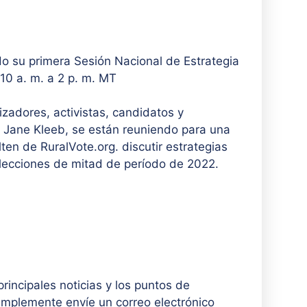
o su primera Sesión Nacional de Estrategia
 10 a. m. a 2 p. m. MT
izadores, activistas, candidatos y
P, Jane Kleeb, se están reuniendo para una
ten de RuralVote.org. discutir estrategias
 elecciones de mitad de período de 2022.
principales noticias y los puntos de
mplemente envíe un correo electrónico