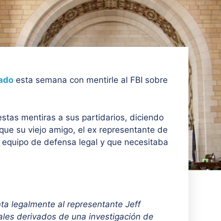
ado
esta semana con mentirle al FBI sobre
stas mentiras a sus partidarios, diciendo
que su viejo amigo, el ex representante de
 equipo de defensa legal y que necesitaba
ta legalmente al representante Jeff
ales derivados de una investigación de