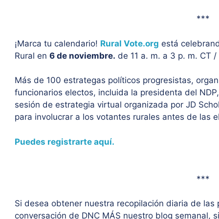
***
¡Marca tu calendario!
Rural Vote.org
está celebrand
Rural en
6 de noviembre.
de 11 a. m. a 3 p. m. CT /
Más de 100 estrategas políticos progresistas, organ
funcionarios electos, incluida la presidenta del ND
sesión de estrategia virtual organizada por JD Schol
para involucrar a los votantes rurales antes de las
Puedes registrarte aquí.
***
Si desea obtener nuestra recopilación diaria de las 
conversación de DNC MÁS nuestro blog semanal, si