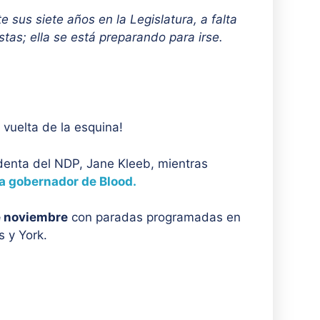
 sus siete años en la Legislatura, a falta
as; ella se está preparando para irse.
 vuelta de la esquina!
denta del NDP, Jane Kleeb, mientras
 gobernador de Blood.
e noviembre
con paradas programadas en
s y York.