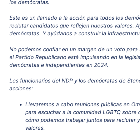
los demócratas.
Este es un llamado a la acción para todos los demó
reclutar candidatos que reflejen nuestros valores. 
demócratas. Y ayúdanos a construir la infraestructu
No podemos confiar en un margen de un voto para d
el Partido Republicano está impulsando en la legisl
demócratas e independientes en 2024.
Los funcionarios del NDP y los demócratas de Ston
acciones:
Llevaremos a cabo reuniones públicas en Oma
para escuchar a la comunidad LGBTQ sobre 
cómo podemos trabajar juntos para reclutar y
valores.