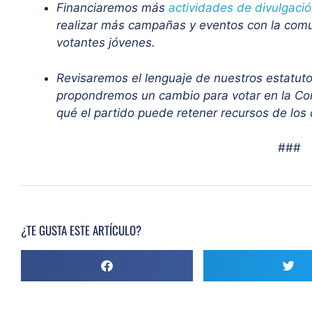
Financiaremos más
actividades de divulgaci
realizar más campañas y eventos con la com
votantes jóvenes.
Revisaremos el lenguaje de nuestros estatutos
propondremos un cambio para votar en la Con
qué el partido puede retener recursos de los 
###
¿TE GUSTA ESTE ARTÍCULO?