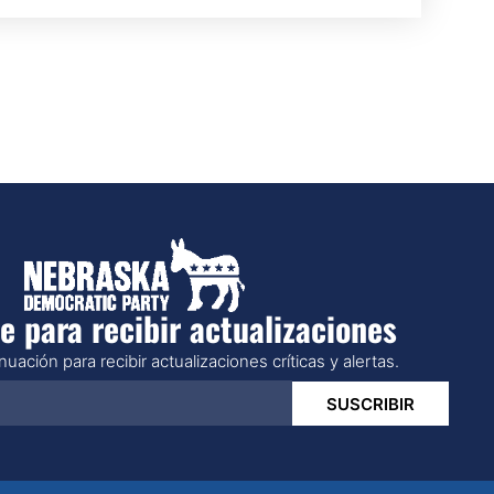
e para recibir actualizaciones
uación para recibir actualizaciones críticas y alertas.
SUSCRIBIR