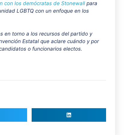
ón con los demócratas de Stonewall
para
unidad LGBTQ con un enfoque en los
 en torno a los recursos del partido y
vención Estatal que aclare cuándo y por
candidatos o funcionarios electos.