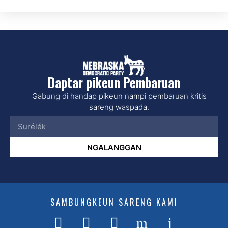
Daptar pikeun Pembaruan
Gabung di handap pikeun nampi pembaruan kritis
sareng waspada.
NGALANGGAN
SAMBUNGKEUN SARENG KAMI