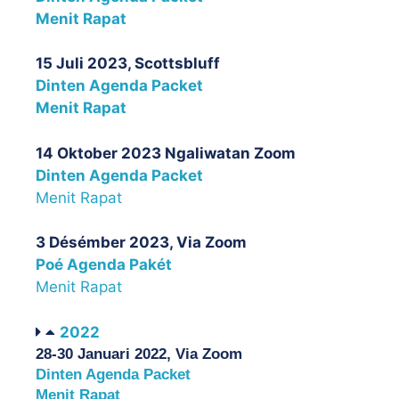
Menit Rapat
15 Juli 2023, Scottsbluff
Dinten Agenda Packet
Menit Rapat
14 Oktober 2023 Ngaliwatan Zoom
Dinten Agenda Packet
Menit Rapat
3 Désémber 2023, Via Zoom
Poé Agenda
Pakét
Menit Rapat
2022
28-30 Januari 2022, Via Zoom
Dinten Agenda Packet
Menit Rapat