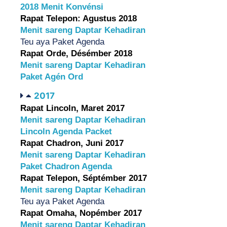
2018 Menit Konvénsi
Rapat Telepon: Agustus 2018
Menit sareng Daptar Kehadiran
Teu aya Paket Agenda
Rapat Orde, Désémber 2018
Menit sareng Daptar Kehadiran
Paket Agén Ord
2017
Rapat Lincoln, Maret 2017
Menit sareng Daptar Kehadiran
Lincoln Agenda Packet
Rapat Chadron, Juni 2017
Menit sareng Daptar Kehadiran
Paket Chadron Agenda
Rapat Telepon, Séptémber 2017
Menit sareng Daptar Kehadiran 
Teu aya Paket Agenda
Rapat Omaha, Nopémber 2017
Menit sareng Daptar Kehadiran