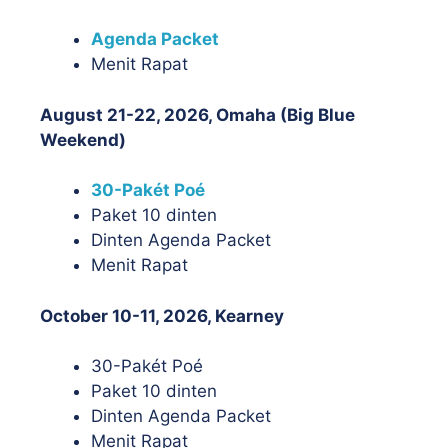
Agenda Packet
Menit Rapat
August 21-22, 2026, Omaha (Big Blue
Weekend)
30-Pakét Poé
Paket 10 dinten
Dinten Agenda Packet
Menit Rapat
October 10-11, 2026, Kearney
30-Pakét Poé
Paket 10 dinten
Dinten Agenda Packet
Menit Rapat