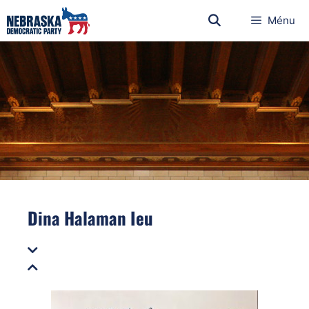
Ménu
Dina Halaman Ieu