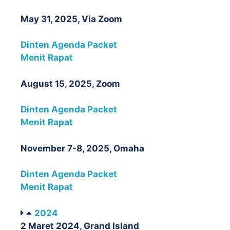
May 31, 2025, Via Zoom
Dinten Agenda Packet
Menit Rapat
August 15, 2025, Zoom
Dinten Agenda Packet
Menit Rapat
November 7-8, 2025, Omaha
Dinten Agenda Packet
Menit Rapat
2024
2 Maret 2024, Grand Island