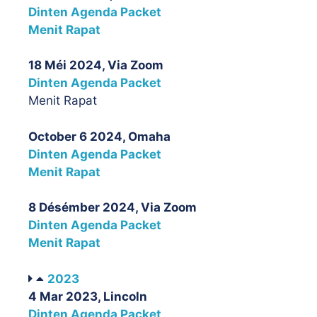
Dinten Agenda Packet
Menit Rapat
18 Méi 2024, Via Zoom
Dinten Agenda Packet
Menit Rapat
October 6 2024, Omaha
Dinten Agenda Packet
Menit Rapat
8 Désémber 2024, Via Zoom
Dinten Agenda Packet
Menit Rapat
2023
4 Mar 2023, Lincoln
Dinten Agenda Packet