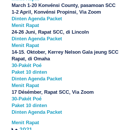
March 1-20 Konvénsi County, pasamoan SCC
1-2 April, Konvénsi Propinsi, Via Zoom
Dinten Agenda Packet
Menit Rapat
24-26 Juni, Rapat SCC, di Lincoln
Dinten Agenda Packet
Menit Rapat
14-15. Oktober, Kerrey Nelson Gala jeung SCC 
Rapat, di Omaha
30-Pakét Poé
Paket 10 dinten
Dinten Agenda Packet
Menit Rapat
17 Désémber, Rapat SCC, Via Zoom
30-Pakét Poé
Paket 10 dinten
Dinten Agenda Packet
Menit Rapat
2021