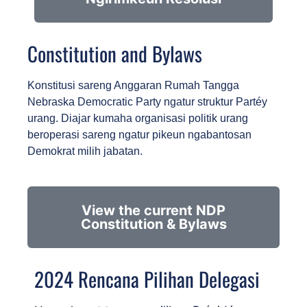
Constitution and Bylaws
Konstitusi sareng Anggaran Rumah Tangga 
Nebraska Democratic Party ngatur struktur Partéy 
urang. Diajar kumaha organisasi politik urang 
beroperasi sareng ngatur pikeun ngabantosan 
Demokrat milih jabatan.
View the current NDP
Constitution & Bylaws
2024 Rencana Pilihan Delegasi