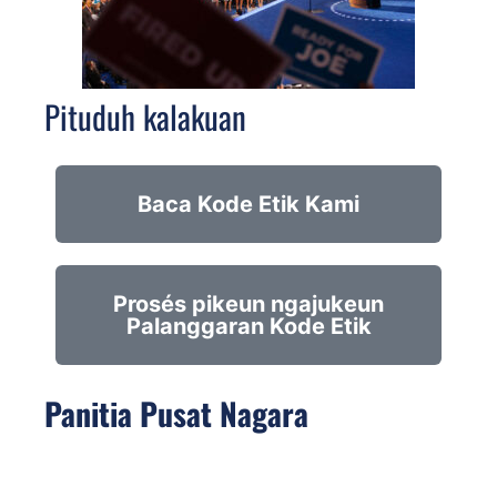
Pituduh kalakuan
Baca Kode Etik Kami
Prosés pikeun ngajukeun
Palanggaran Kode Etik
Panitia Pusat Nagara