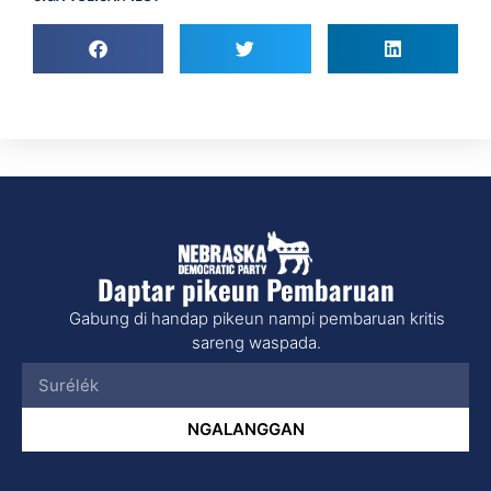
Daptar pikeun Pembaruan
Gabung di handap pikeun nampi pembaruan kritis
sareng waspada.
NGALANGGAN