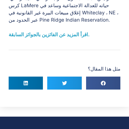
كرس LaMere حياته للعدالة الاجتماعية وساعد في
إغلاق مبيعات البيرة غير القانونية في Whiteclay ، NE ،
عبر الحدود من Pine Ridge Indian Reservation.
اقرأ المزيد عن الفائزين بالجوائز السابقة.
مثل هذا المقال؟