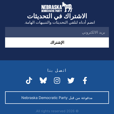
الاشتراك في التحديثات
انضم أدناه لتلقي التحديثات والتنبيهات الهامة.
الإشتراك
اتصل بنا
مدفوعة من قبل Nebraska Democratic Party
© 2026 All rights reserved.