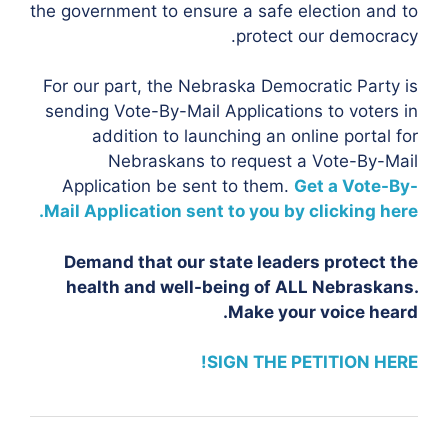
the government to ensure a safe election and to
protect our democracy.
For our part, the Nebraska Democratic Party is
sending Vote-By-Mail Applications to voters in
addition to launching an online portal for
Nebraskans to request a Vote-By-Mail
Application be sent to them.
Get a Vote-By-
Mail Application sent to you by clicking here.
Demand that our state leaders protect the
health and well-being of ALL Nebraskans.
Make your voice heard.
SIGN THE PETITION HERE!