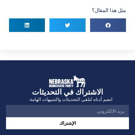
مثل هذا المقال؟
الاشتراك في التحديثات
انضم أدناه لتلقي التحديثات والتنبيهات الهامة.
الإشتراك