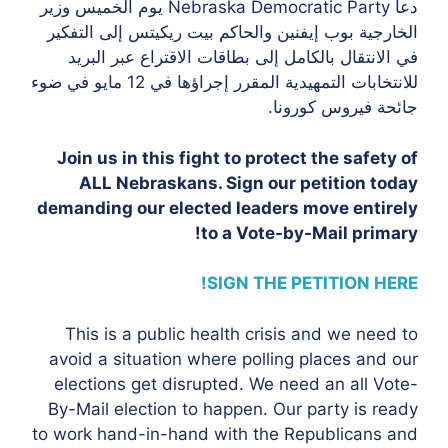
دعا Nebraska Democratic Party يوم الخميس وزير
الخارجية بوب إيفنين والحاكم بيت ريكيتس إلى التفكير
في الانتقال بالكامل إلى بطاقات الاقتراع عبر البريد
للانتخابات التمهيدية المقرر إجراؤها في 12 مايو في ضوء
جائحة فيروس كورونا.
Join us in this fight to protect the safety of
ALL Nebraskans. Sign our petition today
demanding our elected leaders move entirely
to a Vote-by-Mail primary!
SIGN THE PETITION HERE!
This is a public health crisis and we need to
avoid a situation where polling places and our
elections get disrupted. We need an all Vote-
By-Mail election to happen. Our party is ready
to work hand-in-hand with the Republicans and