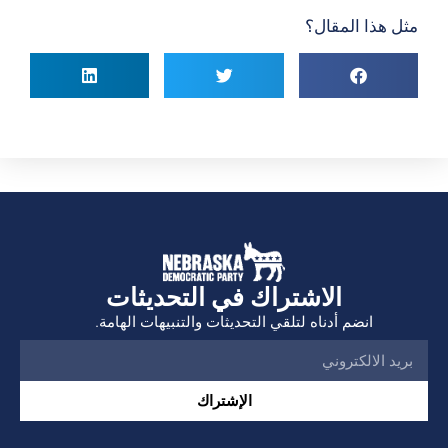
مثل هذا المقال؟
الاشتراك في التحديثات
انضم أدناه لتلقي التحديثات والتنبيهات الهامة.
الإشتراك