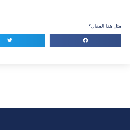
مثل هذا المقال؟