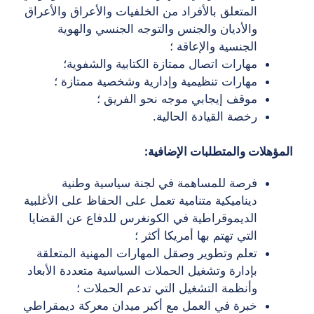
المتعلق بالأفراد من الخلفيات والأعراق والأعراق
والأديان والجنس والتوجه الجنسي والهوية
الجنسية والإعاقة ؛
مهارات اتصال ممتازة الكتابية والشفوية؛
مهارات تنظيمية وإدارية وشخصية ممتازة ؛
موقف إيجابي موجه نحو الفريق ؛
رخصة القيادة الحالية.
المؤهلات والمتطلبات الإضافية:
فرصة للمساهمة في لجنة سياسية وطنية
ديناميكية متنامية تعمل على الحفاظ على الأغلبية
الديموقراطية في الكونغرس للدفاع عن القضايا
التي تهتم بها أمريكا أكثر ؛
تعلم وتطوير وصقل المهارات المهنية المتعلقة
بإدارة وتشغيل الحملات السياسية متعددة الأبعاد
وأنظمة التشغيل التي تدعم الحملات ؛
خبرة في العمل مع أكبر ميدان معركة ديمقراطي