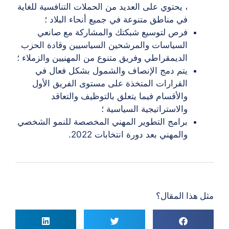
، يحتوي على العديد من الحملات التنافسية للغاية
في مناطق متنوعة في جميع أنحاء البلاد ؛
فرص لتوسيع شبكتك والمشاركة مع صانعي
السياسات والمرشحين السياسيين وقادة الحزب
الديمقراطي وفريق متنوع من المهنيين والزملاء ؛
يتم دمج الإنصاف والشمول بشكل فعال في
القرارات المتخذة على مستوى الفريق الأول
والأقسام فيما يتعلق بالتوظيف والتعاقد
والاستراتيجية السياسية ؛
برامج التطوير المهني المخصصة للنمو الشخصي
والمهني بعد دورة انتخابات 2022.
مثل هذا المقال؟