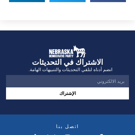
الاشتراك في التحديثات
انضم أدناه لتلقي التحديثات والتنبيهات الهامة.
الإشتراك
اتصل بنا