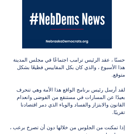
حسنًا ، عقد الرئيس ترامب اجتماعًا في مجلس المدينة
هذا الأسبوع ، والذي كان بكل المقاييس فظيعًا بشكل
متوقع.
لقد أرسل رئيس برنامج الواقع هذا الأمة وهي تنحرف
بعيدًا عن المسارات في مستنقع من الفوضى وانعدام
القانون والابتزاز والفساد والوباء الذي دمر اقتصادنا
تقريبًا.
إذا تمكنت من الجلوس من خلالها دون أن تصرخ برعب ،