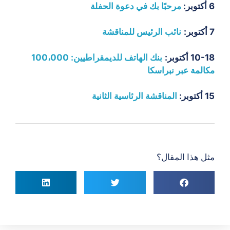
6 أكتوبر:
مرحبًا بك في دعوة الحفلة
7 أكتوبر:
نائب الرئيس للمناقشة
10-18 أكتوبر:
بنك الهاتف للديمقراطيين: 100،000
مكالمة عبر نبراسكا
15 أكتوبر:
المناقشة الرئاسية الثانية
مثل هذا المقال؟