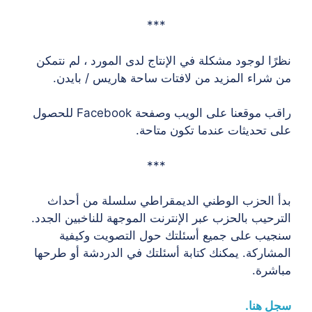
***
نظرًا لوجود مشكلة في الإنتاج لدى المورد ، لم نتمكن
من شراء المزيد من لافتات ساحة هاريس / بايدن.
راقب موقعنا على الويب وصفحة Facebook للحصول
على تحديثات عندما تكون متاحة.
***
بدأ الحزب الوطني الديمقراطي سلسلة من أحداث
الترحيب بالحزب عبر الإنترنت الموجهة للناخبين الجدد.
سنجيب على جميع أسئلتك حول التصويت وكيفية
المشاركة. يمكنك كتابة أسئلتك في الدردشة أو طرحها
مباشرة.
سجل هنا.