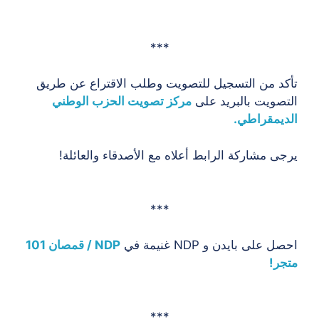
***
تأكد من التسجيل للتصويت وطلب الاقتراع عن طريق
التصويت بالبريد على
مركز تصويت الحزب الوطني
الديمقراطي.
يرجى مشاركة الرابط أعلاه مع الأصدقاء والعائلة!
***
احصل على بايدن و NDP غنيمة في
NDP / قمصان 101
متجر!
***