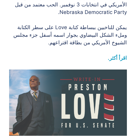
الأمريكي في انتخابات 3 نوفمبر. الحب معتمد من قبل
Nebraska Democratic Party.
يمكن للناخبين ببساطة كتابة Love على سطر الكتابة
وملء الشكل البيضاوي بجوار اسمه أسفل جزء مجلس
الشيوخ الأمريكي من بطاقة اقتراعهم.
اقرأ أكثر.