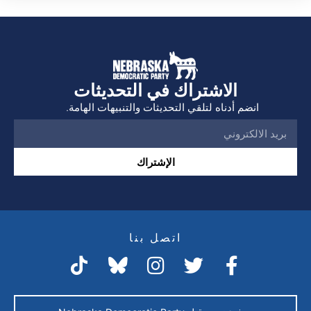
الاشتراك في التحديثات
انضم أدناه لتلقي التحديثات والتنبيهات الهامة.
الإشتراك
اتصل بنا