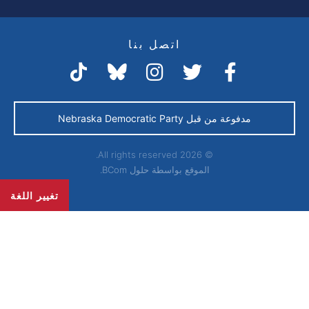
اتصل بنا
مدفوعة من قبل Nebraska Democratic Party
© 2026 All rights reserved.
الموقع بواسطة
حلول BCom.
تغيير اللغة