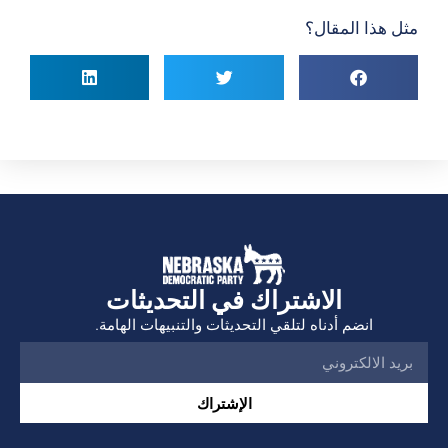
 هذا المقال؟
الاشتراك في التحديثات
انضم أدناه لتلقي التحديثات والتنبيهات الهامة.
الإشتراك