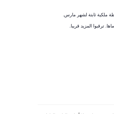
طة ملكية ثابتة لشهر مارس.
. ترقبوا المزيد قريبا.