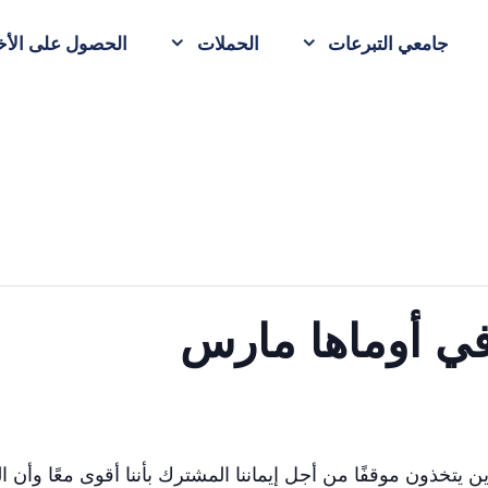
جامعي التبرعات
الحملات
الحصول على الأخب