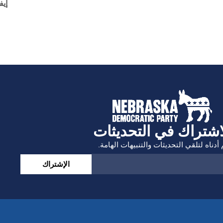
إيف
اشتراك في التحديثات
أدناه لتلقي التحديثات والتنبيهات الهامة.
الإشتراك