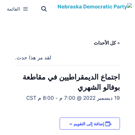
القائمة
« كل الأحداث
لقد مر هذا حدث.
اجتماع الديمقراطيين في مقاطعة
بوفالو الشهري
19 ديسمبر 2022 @ 7:00 م
-
8:00 م
CST
إضافة إلى التقويم