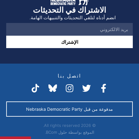
الاشتراك في التحديثات
انضم أدناه لتلقي التحديثات والتنبيهات الهامة.
الإشتراك
اتصل بنا
مدفوعة من قبل Nebraska Democratic Party
© 2026 All rights reserved.
الموقع بواسطة
حلول BCom.