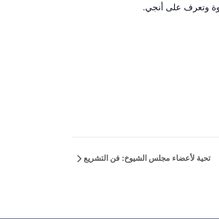
تحية لأعضاء مجلس الشيوخ: فن التشريع