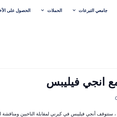
جامعي التبرعات
الحملات
الحصول على الأخب
مع انجي فيليبس