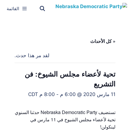
القائمة
« كل الأحداث
لقد مر هذا حدث.
تحية لأعضاء مجلس الشيوخ: فن
التشريع
11 مارس 2020 @ 6:00 م
-
8:00 م
CDT
تستضيف Nebraska Democratic Party حدثنا السنوي
تحية لأعضاء مجلس الشيوخ في 11 مارس في
لينكولن!