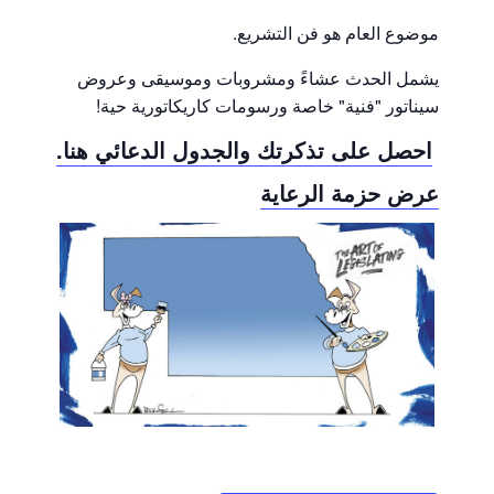
موضوع العام هو فن التشريع.
يشمل الحدث عشاءً ومشروبات وموسيقى وعروض
سيناتور "فنية" خاصة ورسومات كاريكاتورية حية!
احصل على تذكرتك والجدول الدعائي هنا.
عرض حزمة الرعاية