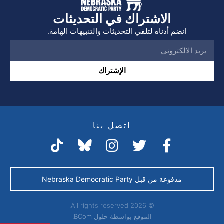
الاشتراك في التحديثات
انضم أدناه لتلقي التحديثات والتنبيهات الهامة.
الإشتراك
اتصل بنا
مدفوعة من قبل Nebraska Democratic Party
© 2026 All rights reserved.
الموقع بواسطة
حلول BCom.