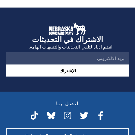
الاشتراك في التحديثات
انضم أدناه لتلقي التحديثات والتنبيهات الهامة.
الإشتراك
اتصل بنا