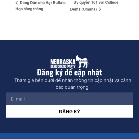
Ủy quyền 101 với College
Đảng Dân chủ Hạt Buffalo
Họp hàng tháng
Dems (Omaha)
Đăng ký để cập nhật
Tham gia bên dưới để nhận thông tin cập nhật và cảnh
báo quan trọng.
ĐĂNG KÝ