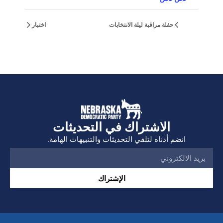
حفلة مراقبة ليلة الانتخابات
اختبار
الاشتراك في التحديثات
انضم أدناه لتلقي التحديثات والتنبيهات الهامة.
الإشتراك