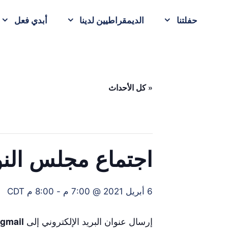
حفلتنا
الديمقراطيين لدينا
أبدي فعل
« كل الأحداث
اجتماع مجلس النواب في ounty
6 أبريل 2021 @ 7:00 م
-
8:00 م
CDT
إرسال عنوان البريد الإلكتروني إلى
gmail.