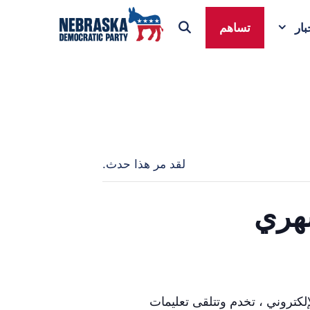
ار
تساهم
لقد مر هذا حدث.
إلكتروني ، تخدم وتتلقى تعليمات