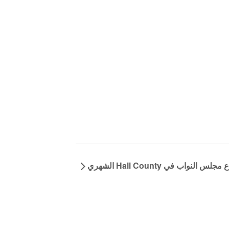
جلس النواب في Hall County الشهري